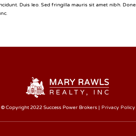
incidunt. Duis leo. Sed fringilla mauris sit amet nibh. Do
nc.
© Copyright 2022 Success Power Brokers
|
Privacy Policy