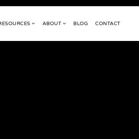
RESOURCES
ABOUT
BLOG
CONTACT