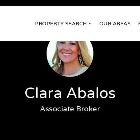
PROPERTY SEARCH
OUR AREAS
Clara Abalos
Associate Broker