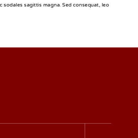
nec sodales sagittis magna. Sed consequat, leo